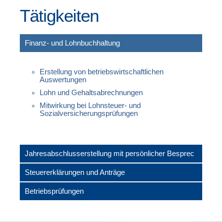
Tätigkeiten
Finanz- und Lohnbuchhaltung
Erstellung von betriebswirtschaftlichen
Auswertungen
Lohn und Gehaltsabrechnungen
Mitwirkung bei Lohnsteuer- und
Sozialversicherungsprüfungen
Jahresabschlusserstellung mit persönlicher Besprec
Steuererklärungen und Anträge
Betriebsprüfungen